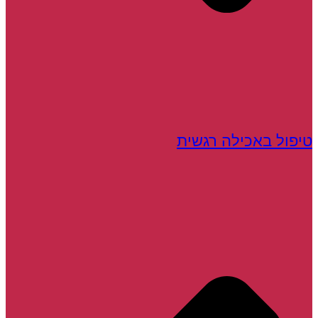
טיפול באכילה רגשית