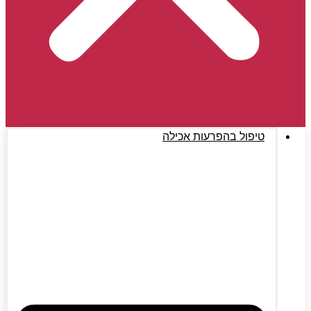
טיפול בהפרעות אכילה