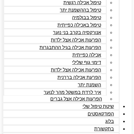
טיפול אכילה רגשית
טיפול בההשמנת יתר
טיפול בבולמיה
טיפול באכילה כפייתית
אנורקסיה בקרב בני נוער
הפרעות אכילה אצל ילדות
הפרעות אכילה בגיל ההתבגרות
אכילה כפייתית
דימוי גוף שלילי
הפרעות אכילה אצל ילדות
הפרעת אכילה בררנית
השמנת יתר
איך לרדת במשקל מהר לנוער
הפרעות אכילה אצל גברים
שיטת טיפול שלי
הפודקאסטים
בלוג
בתקשורת