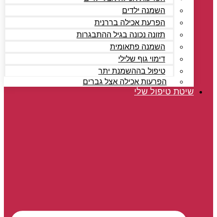
השמנה ילדים
הפרעת אכילה בררנית
תזונה נכונה בגיל ההתבגרות
השמנה פתאומית
דימוי גוף שלילי
טיפול בההשמנת יתר
הפרעות אכילה אצל גברים
שיטת טיפול שלי