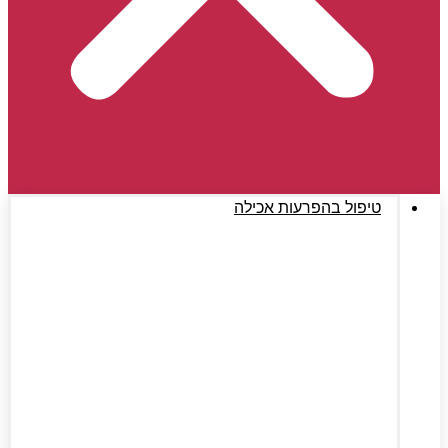
טיפול בהפרעות אכילה