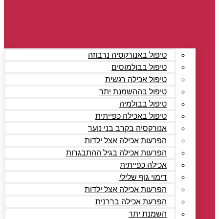
טיפול באנורקסיה נרבוזה
טיפול בבולמוסים
טיפול אכילה רגשית
טיפול בההשמנת יתר
טיפול בבולמיה
טיפול באכילה כפייתית
אנורקסיה בקרב בני נוער
הפרעות אכילה אצל ילדות
הפרעות אכילה בגיל ההתבגרות
אכילה כפייתית
דימוי גוף שלילי
הפרעות אכילה אצל ילדות
הפרעת אכילה בררנית
השמנת יתר