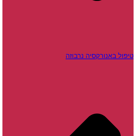
טיפול באנורקסיה נרבוזה