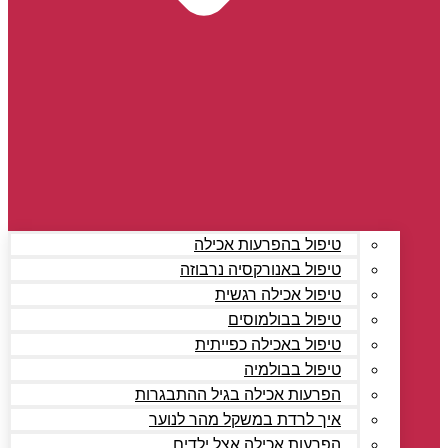
טיפול בהפרעות אכילה
טיפול באנורקסיה נרבוזה
טיפול אכילה רגשית
טיפול בבולמוסים
טיפול באכילה כפייתית
טיפול בבולמיה
הפרעות אכילה בגיל ההתבגרות
איך לרדת במשקל מהר לנוער
הפרעות אכילה אצל ילדים