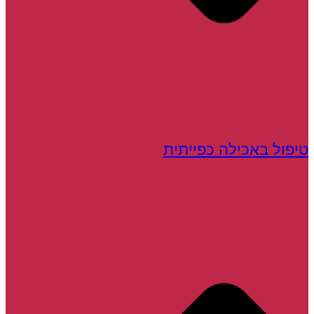
טיפול באכילה כפייתית