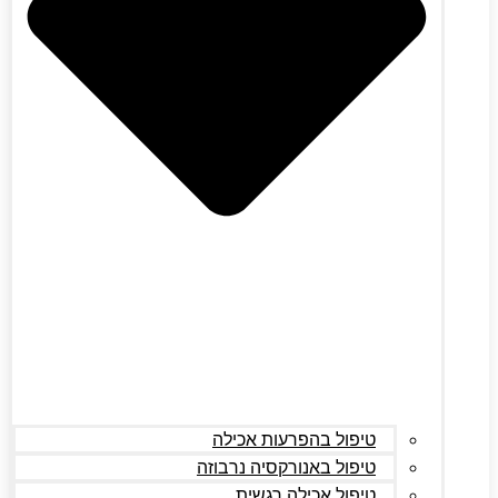
טיפול בהפרעות אכילה
טיפול באנורקסיה נרבוזה
טיפול אכילה רגשית