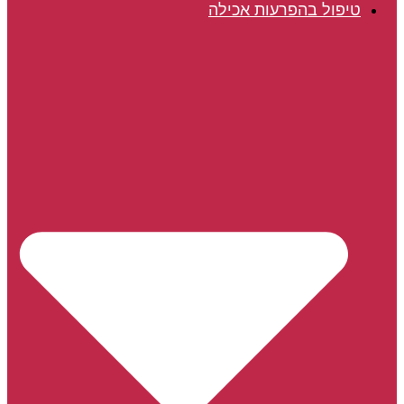
טיפול בהפרעות אכילה