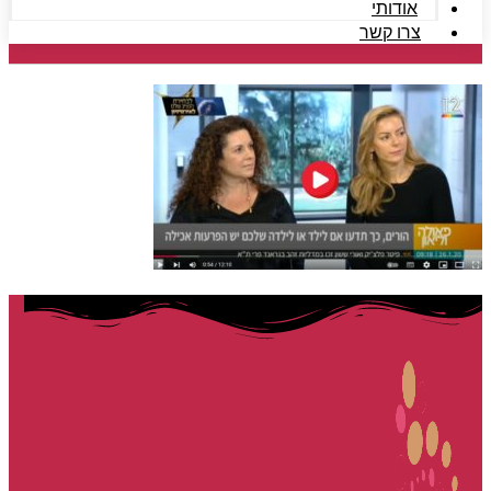
אודותי
צרו קשר