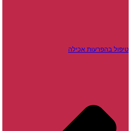
טיפול בהפרעות אכילה