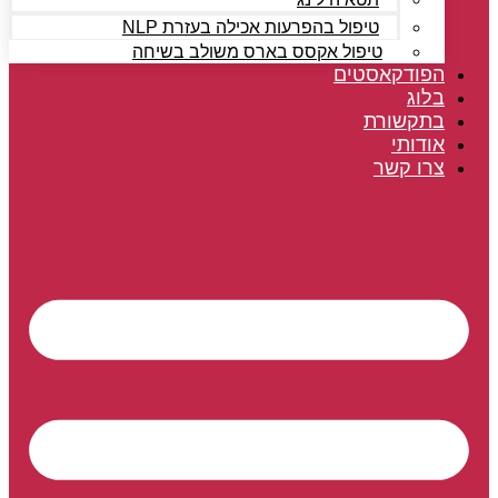
טיפול בהפרעות אכילה בעזרת NLP
טיפול אקסס בארס משולב בשיחה
הפודקאסטים
בלוג
בתקשורת
אודותי
צרו קשר