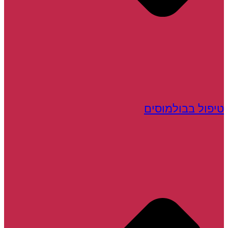
טיפול בבולמוסים