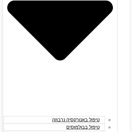
טיפול באנורקסיה נרבוזה
טיפול בבולמוסים