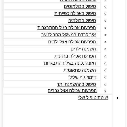
טיפול בבולמוסים
טיפול באכילה כפייתית
טיפול בבולמיה
הפרעות אכילה בגיל ההתבגרות
איך לרדת במשקל מהר לנוער
הפרעות אכילה אצל ילדים
השמנה ילדים
הפרעת אכילה בררנית
תזונה נכונה בגיל ההתבגרות
השמנה פתאומית
דימוי גוף שלילי
טיפול בההשמנת יתר
הפרעות אכילה אצל גברים
שיטת טיפול שלי