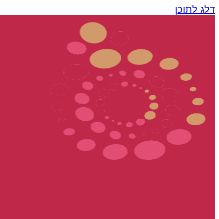
דלג לתוכן